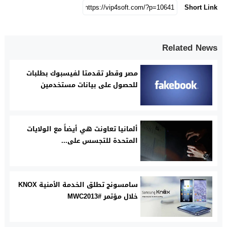
Short Link
Related News
مصر وقطر تقدمتا لفيسبوك بطلبات
للحصول على بيانات مستخدمين
ألمانيا تعاونت هي أيضاً مع الولايات
المتحدة للتجسس على...
سامسونج تطلق الخدمة الأمنية KNOX
خلال مؤتمر #MWC2013