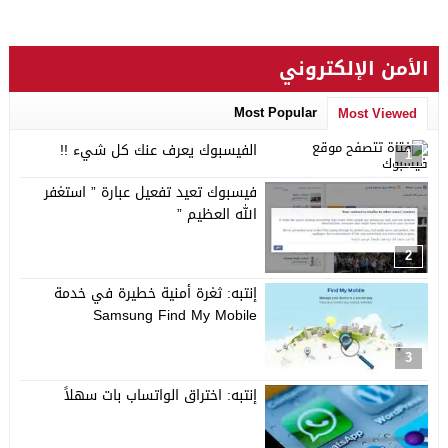
الأمن الإلكتروني
Most Popular
Most Viewed
الفيسبوك يعرف عنك كل شيء !!
1
فيسبوك تعيد تفعيل عبارة ” استغفر
الله العظيم ”
2
إنتبه: ثغرة أمنية خطيرة في خدمة
Samsung Find My Mobile
3
إنتبه: اختراق الواتساب بات سهلاً