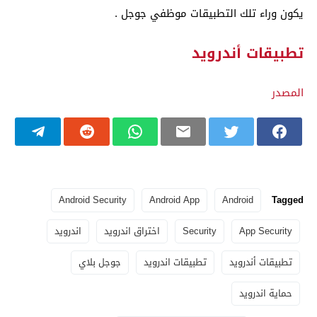
يكون وراء تلك التطبيقات موظفي جوجل .
تطبيقات أندرويد
المصدر
Android Security
Android App
Android
Tagged
App Security
Security
اختراق اندرويد
اندرويد
تطبيقات أندرويد
تطبيقات اندرويد
جوجل بلاي
حماية اندرويد