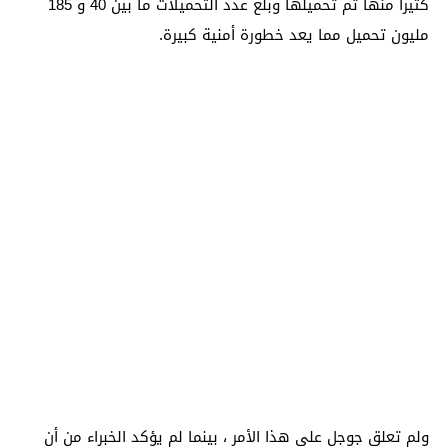
كثيراً منها تم تحميلها وبلغ عدد التحميلات ما بين 40 و 185
مليون تحميل مما يعد خطورة أمنية كبيرة.
ولم تعلق جوجل على هذا الأمر ، بينما لم يؤكد الخبراء من أن