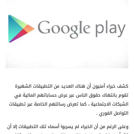
كشف خبراء أمنيون أن هناك العديد من التطبيقات الشهيرة
تقوم بانتهاك حقوق الناس عبر عرض حساباتهم المالية في
الشبكات الاجتماعية ، كما تعرض رسائلهم الخاصة عبر تطبيقات
التواصل الفوري .
وعلى الرغم من أن الخبراء لم يسربوا أسماء تلك التطبيقات إلا أن