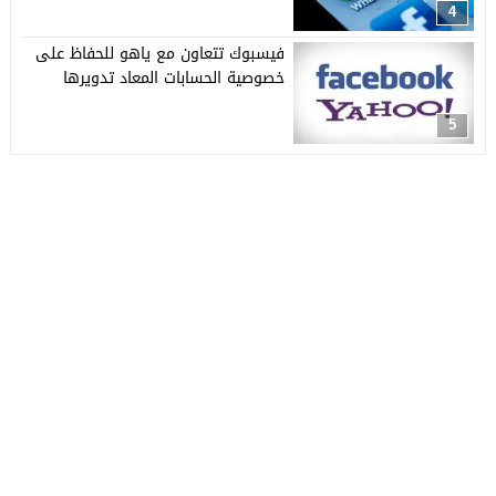
4
فيسبوك تتعاون مع ياهو للحفاظ على
خصوصية الحسابات المعاد تدويرها
5