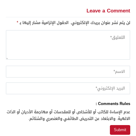
Leave a Comment
لن يتم نشر عنوان بريدك الإلكتروني.
الحقول الإلزامية مشار إليها بـ
*
Comments Rules :
عدم الإساءة للكاتب أو للأشخاص أو للمقدسات أو مهاجمة الأديان أو الذات
الالهية. والابتعاد عن التحريض الطائفي والعنصري والشتائم.