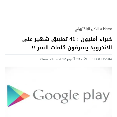
Home
»
الأمن الإلكتروني
خبراء أمنيون : 41 تطبيق شهير على
الأندرويد يسرقون كلمات السر !!
Last Update : الثلاثاء 23 أكتوبر 2012 - 5:16 مساءً