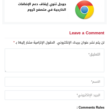
جوجل تنوي إيقاف دعم الإضافات
الخارجية في متصفح كروم
Leave a Comment
لن يتم نشر عنوان بريدك الإلكتروني.
الحقول الإلزامية مشار إليها بـ
*
Comments Rules :