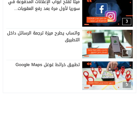
ميتا تفتح أبواب الإعلانات المدفوعة في
سوريا لأول مرة بعد رفع العقوبات...
3
واتساب يطرح ميزة ترجمة الرسائل داخل
التطبيق
4
تطبيق خرائط غوغل Google Maps
5