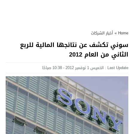
Home
»
أخبار الشركات
سوني تكشف عن نتائجها المالية للربع
الثاني من العام 2012
Last Update : الخميس 1 نوفمبر 2012 - 10:38 صباحًا