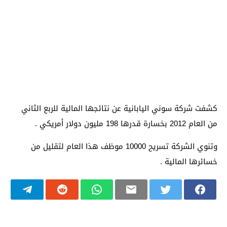
كشفت شركة سوني اليابانية عن نتائجها المالية للربع الثاني
من العام 2012 بخسارة قدرها 198 مليون دولار أمريكي .
وتنوي الشركة تسريح 10000 موظف هذا العام لتقليل من
خسائرها المالية .