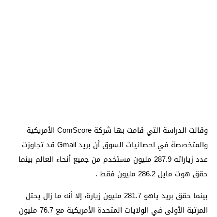
وقالت الدراسة التي قامت بها شركة ComScore الأمريكية
والمتخصصة في احصائيات السوق أن بريد Gmail قد تجاوزت
عدد زياراته 287.9 مليون مستخدم من جميع أنحاء العالم بينما
حقق هوت مايل 286.2 مليون فقط .
بينما حقق بريد ياهو 281.7 مليون زيارة، إلا أنه ما زال يحتل
المرتبة الأولى في الولايات المتحدة الأمريكية مع 76.7 مليون