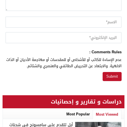
Comments Rules :
عدم الإساءة للكاتب أو للأشخاص أو للمقدسات أو مهاجمة الأديان أو الذات
الالهية. والابتعاد عن التحريض الطائفي والعنصري والشتائم.
دراسات و تقارير و إحصائيات
Most Popular
Most Viewed
أبل تتقدم على سامسونج في شحنات