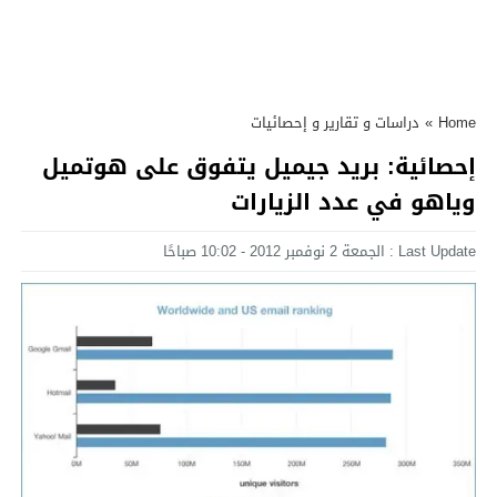
Home
»
دراسات و تقارير و إحصائيات
إحصائية: بريد جيميل يتفوق على هوتميل
وياهو في عدد الزيارات
Last Update : الجمعة 2 نوفمبر 2012 - 10:02 صباحًا