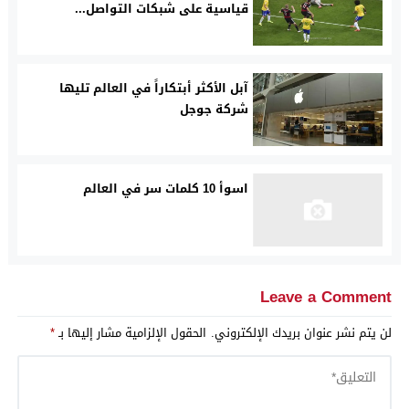
قياسية على شبكات التواصل...
آبل الأكثر أبتكاراً في العالم تليها
شركة جوجل
اسوأ 10 كلمات سر في العالم
Leave a Comment
لن يتم نشر عنوان بريدك الإلكتروني.
الحقول الإلزامية مشار إليها بـ
*