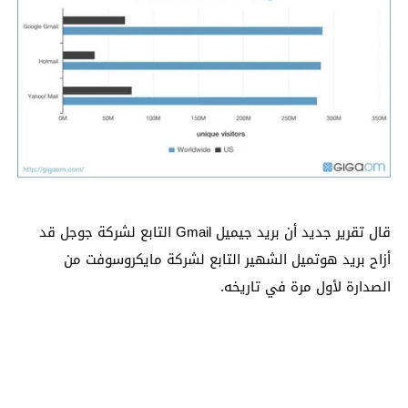
قال تقرير جديد أن بريد جيميل Gmail التابع لشركة جوجل قد
أزاح بريد هوتميل الشهير التابع لشركة مايكروسوفت من
الصدارة لأول مرة في تاريخه.