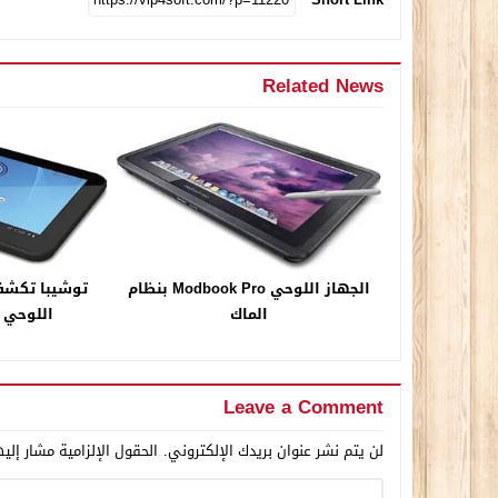
Related News
الجهاز اللوحي Modbook Pro بنظام
توشيبا تكشف
الماك
اللوحي الجدي
Leave a Comment
لن يتم نشر عنوان بريدك الإلكتروني.
الحقول الإلزامية مشار إليه