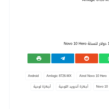
Android
Amlogic 8726-MX
Ainol Novo 10 Hero
Novo 10 
أجهزة أندرويد اللوحية
أجهزة لوحية