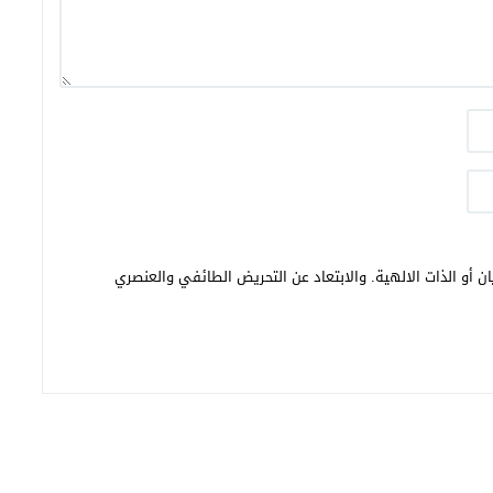
ن أو الذات الالهية. والابتعاد عن التحريض الطائفي والعنصري