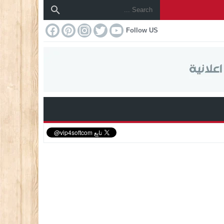
Follow US