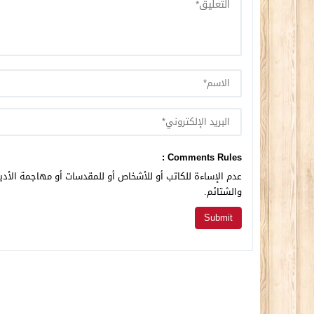
Comments Rules :
عدم الإساءة للكاتب أو للأشخاص أو للمقدسات أو مهاجمة الأديا
والشتائم.