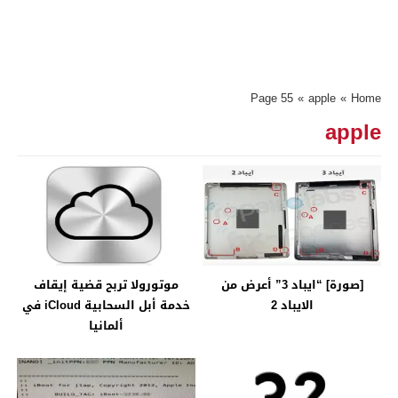
Page 55
»
apple
»
Home
apple
[صورة] “ايباد 3” أعرض من
موتورولا تربح قضية إيقاف
الايباد 2
خدمة أبل السحابية iCloud في
ألمانيا