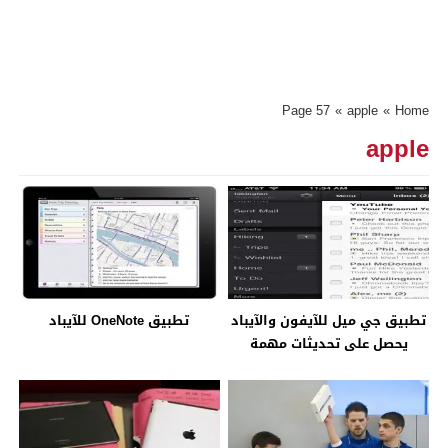
Page 57
»
apple
»
Home
apple
تطبيق جي ميل للآيفون والآيباد
تطبيق OneNote للآيباد
يحصل على تحديثات مهمة